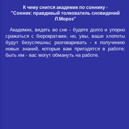
К чему снится академик по соннику -
"Сонник: правдивый толкователь сновидений
Л.Мороз"
Академик, видеть во сне - будете долго и упорно
сражаться с бюрократами, но, увы, ваши хлопоты
будут безуспешны; разговаривать - к получению
новых знаний, которые вам пригодятся в работе;
быть им - вас могут обмануть на работе.