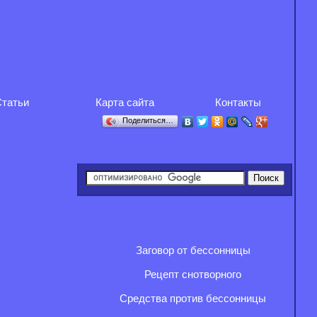
татьи
Карта сайта
Контакты
Поделиться…
Заговор от бессонницы
Рецепт снотворного
Средства против бессонницы