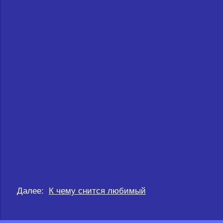
Далее:
К чему снится любимый