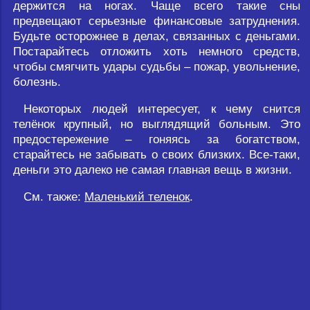
держится на ногах. Чаще всего такие сны
предвещают серьезные финансовые затруднения.
Будьте осторожнее в делах, связанных с деньгами.
Постарайтесь отложить хоть немного средств,
чтобы смягчить удары судьбы – пожар, увольнение,
болезнь.
Некоторых людей интересует, к чему снится
телёнок крупный, но выглядящий больным. Это
предостережение – гоняясь за богатством,
старайтесь не забывать о своих близких. Все-таки,
деньги это далеко не самая главная вещь в жизни.
См. также:
Маленький теленок
.