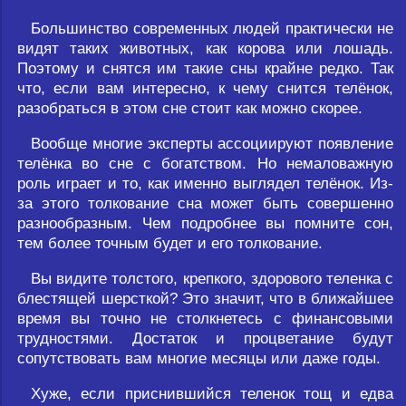
Большинство современных людей практически не
видят таких животных, как корова или лошадь.
Поэтому и снятся им такие сны крайне редко. Так
что, если вам интересно, к чему снится телёнок,
разобраться в этом сне стоит как можно скорее.
Вообще многие эксперты ассоциируют появление
телёнка во сне с богатством. Но немаловажную
роль играет и то, как именно выглядел телёнок. Из-
за этого толкование сна может быть совершенно
разнообразным. Чем подробнее вы помните сон,
тем более точным будет и его толкование.
Вы видите толстого, крепкого, здорового теленка с
блестящей шерсткой? Это значит, что в ближайшее
время вы точно не столкнетесь с финансовыми
трудностями. Достаток и процветание будут
сопутствовать вам многие месяцы или даже годы.
Хуже, если приснившийся теленок тощ и едва