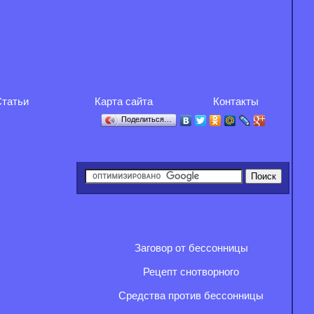
татьи
Карта сайта
Контакты
Поделиться…
Заговор от бессонницы
Рецепт снотворного
Средства против бессонницы