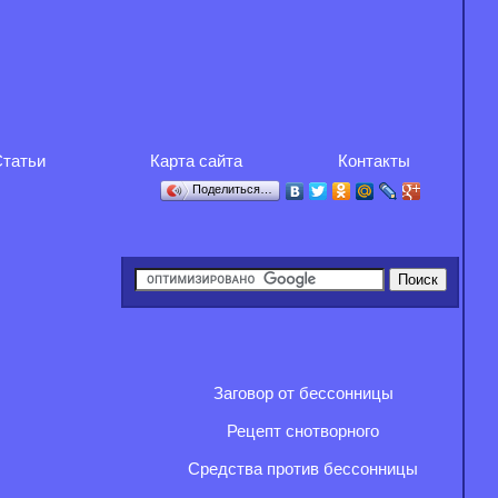
татьи
Карта сайта
Контакты
Поделиться…
Заговор от бессонницы
Рецепт снотворного
Средства против бессонницы